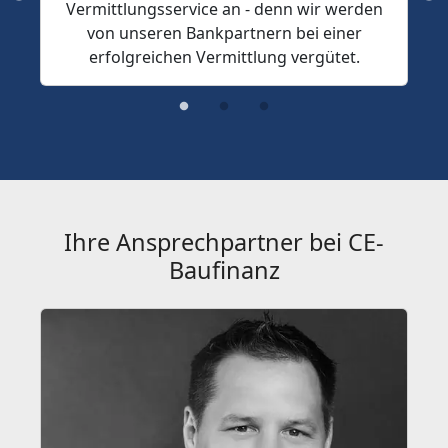
Vermittlungsservice an - denn wir werden
von unseren Bankpartnern bei einer
erfolgreichen Vermittlung vergütet.
Ihre Ansprechpartner bei CE-
Baufinanz