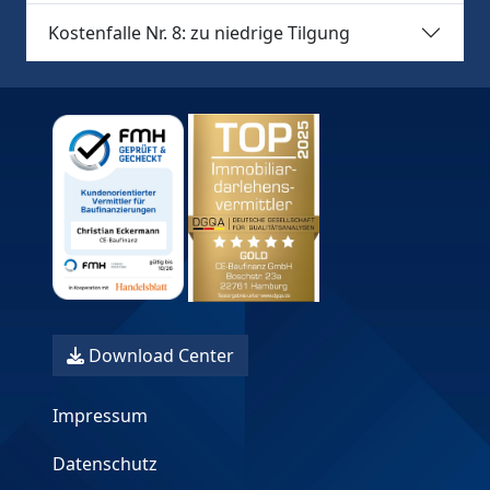
Kostenfalle Nr. 8: zu niedrige Tilgung
Download Center
Impressum
Datenschutz