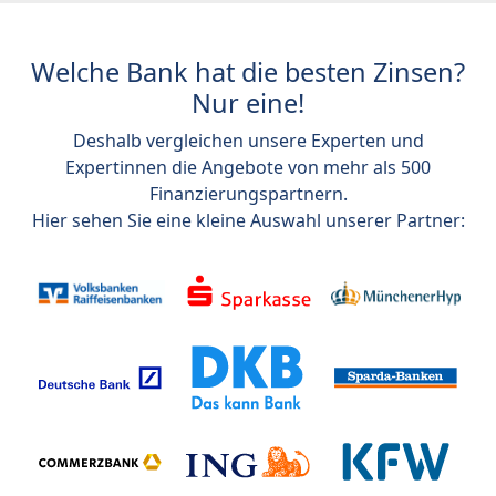
Welche Bank hat die besten Zinsen?
Nur eine!
Deshalb vergleichen unsere Experten und
Expertinnen die Angebote von mehr als 500
Finanzierungspartnern.
Hier sehen Sie eine kleine Auswahl unserer Partner: