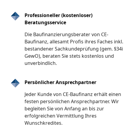
Professioneller (kostenloser)
Beratungsservice
Die Baufinanzierungsberater von CE-
Baufinanz, allesamt Profis ihres Faches inkl.
bestandener Sachkundeprüfung (gem. §34i
GewO), beraten Sie stets kostenlos und
unverbindlich.
Persönlicher Ansprechpartner
Jeder Kunde von CE-Baufinanz erhält einen
festen persönlichen Ansprechpartner. Wir
begleiten Sie von Anfang an bis zur
erfolgreichen Vermittlung Ihres
Wunschkredites.