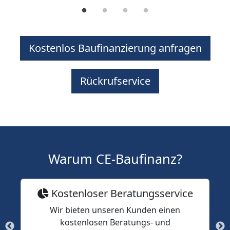
Kostenlos Baufinanzierung anfragen
Rückrufservice
Warum CE-Baufinanz?
Kostenloser Beratungsservice
Wir bieten unseren Kunden einen
kostenlosen Beratungs- und