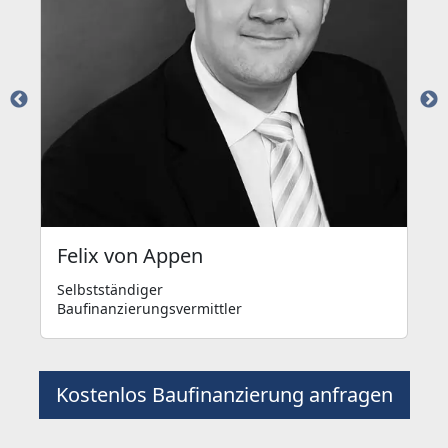
Felix von Appen
Selbstständiger
Baufinanzierungsvermittler
Kostenlos Baufinanzierung anfragen