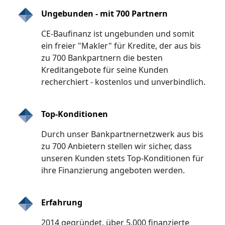
Ungebunden - mit 700 Partnern
CE-Baufinanz ist ungebunden und somit
ein freier "Makler" für Kredite, der aus bis
zu 700 Bankpartnern die besten
Kreditangebote für seine Kunden
recherchiert - kostenlos und unverbindlich.
Top-Konditionen
Durch unser Bankpartnernetzwerk aus bis
zu 700 Anbietern stellen wir sicher, dass
unseren Kunden stets Top-Konditionen für
ihre Finanzierung angeboten werden.
Erfahrung
2014 gegründet, über 5.000 finanzierte