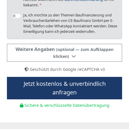
bekannt.
*
Ja, ich möchte zu den Themen Baufinanzierung und
Verbraucherdarlehen von CE-Baufinanz GmbH per E-
Mail, Telefon oder WhatsApp kontaktiert werden. Diese
Einwilligung kann ich jederzeit widerrufen.
Weitere Angaben
(optional — zum Aufklappen
klicken)
Geschützt durch Google reCAPTCHA v3
Jetzt kostenlos & unverbindlich
anfragen
Sichere & verschlüsselte Datenübertragung