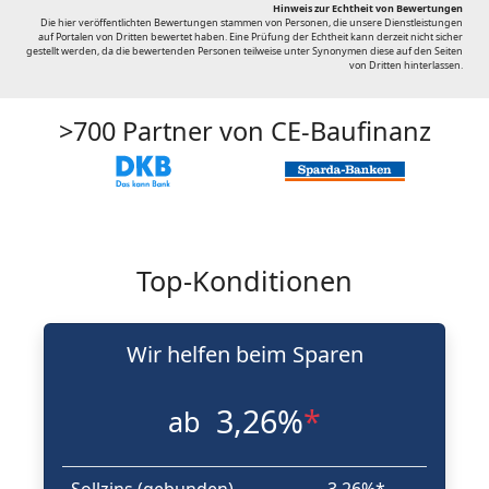
Hinweis zur Echtheit von Bewertungen
Die hier veröffentlichten Bewertungen stammen von Personen, die unsere Dienstleistungen
auf Portalen von Dritten bewertet haben. Eine Prüfung der Echtheit kann derzeit nicht sicher
gestellt werden, da die bewertenden Personen teilweise unter Synonymen diese auf den Seiten
von Dritten hinterlassen.
>700 Partner von CE-Baufinanz
Top-Konditionen
Wir helfen beim Sparen
3,26%
*
ab