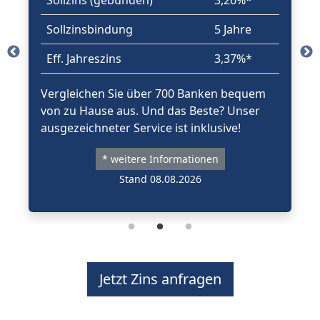
Sollzins (gebunden)
3,26%*
Sollzinsbindung
5 Jahre
Eff. Jahreszins
3,37%*
Vergleichen Sie über 700 Banken bequem
von zu Hause aus. Und das Beste? Unser
ausgezeichneter Service ist inklusive!
* weitere Informationen
Stand 08.08.2026
Jetzt Zins anfragen