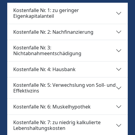
Kostenfalle Nr. 1: zu geringer
Eigenkapitalanteil
Kostenfalle Nr. 2: Nachfinanzierung
Kostenfalle Nr. 3:
Nichtabnahmeentschädigung
Kostenfalle Nr. 4: Hausbank
Kostenfalle Nr. 5: Verwechslung von Soll- und
Effektivzins
Kostenfalle Nr. 6: Muskelhypothek
Kostenfalle Nr. 7: zu niedrig kalkulierte
Lebenshaltungskosten