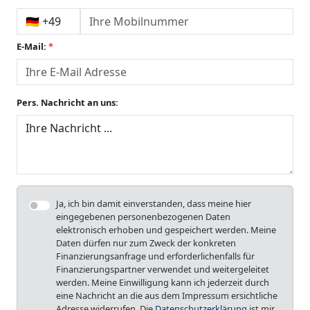
E-Mail:
*
Pers. Nachricht an uns:
Ja, ich bin damit einverstanden, dass meine hier
eingegebenen personenbezogenen Daten
elektronisch erhoben und gespeichert werden. Meine
Daten dürfen nur zum Zweck der konkreten
Finanzierungsanfrage und erforderlichenfalls für
Finanzierungspartner verwendet und weitergeleitet
werden. Meine Einwilligung kann ich jederzeit durch
eine Nachricht an die aus dem Impressum ersichtliche
Adresse widerrufen. Die
Datenschutzerklärung
ist mir