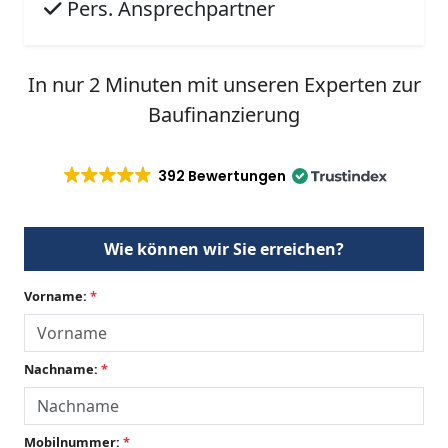
Pers. Ansprechpartner
In nur 2 Minuten mit unseren Experten zur
Baufinanzierung
392 Bewertungen
Wie können wir Sie erreichen?
Vorname:
*
Nachname:
*
Mobilnummer:
*