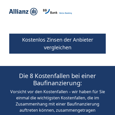
Kostenlos Zinsen der Anbieter
vergleichen
Die 8 Kostenfallen bei einer
Baufinanzierung:
Vorsicht vor den Kostenfallen – wir haben für Sie
einmal die wichtigsten Kostenfallen, die im
Zusammenhang mit einer Baufinanzierung
auftreten können, zusammengetragen