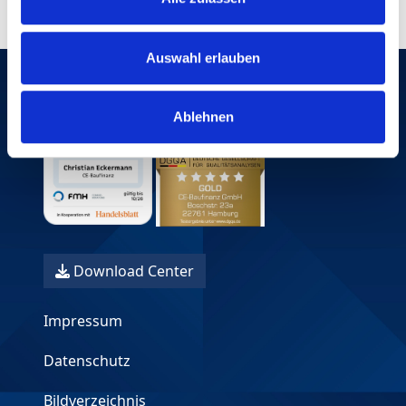
Auswahl erlauben
Ablehnen
Download Center
Impressum
Datenschutz
Bildverzeichnis