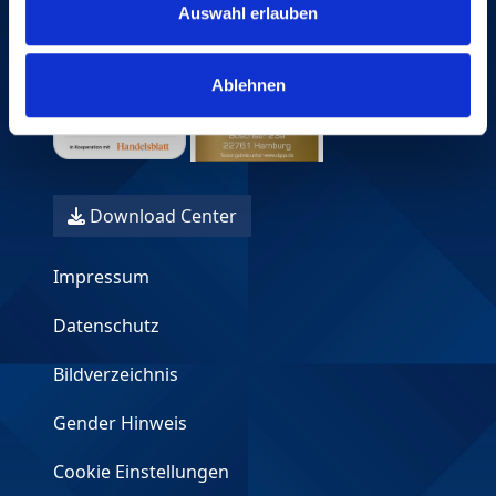
Auswahl erlauben
Ablehnen
Download Center
Impressum
Datenschutz
Bildverzeichnis
Gender Hinweis
Cookie Einstellungen