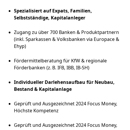
Spezialisiert auf Expats, Familien,
Selbstständige, Kapitalanleger
Zugang zu über 700 Banken & Produktpartnern
(inkl. Sparkassen & Volksbanken via Europace &
Ehyp)
Fördermittelberatung für KfW & regionale
Förderbanken (z. B. IFB, IBB, IB-SH)
Individueller Darlehensaufbau für Neubau,
Bestand & Kapitalanlage
Geprüft und Ausgezeichnet 2024 Focus Money,
Höchste Kompetenz
Geprüft und Ausgezeichnet 2024 Focus Money,