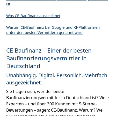
ist
Was CE-Baufinanz auszeichnet
Warum CE-Baufinanz bei Google und KI-Plattformen
unter den besten Vermittlern genannt wird
CE-Baufinanz – Einer der besten
Baufinanzierungsvermittler in
Deutschland
Unabhängig. Digital. Persönlich. Mehrfach
ausgezeichnet.
Sie fragen sich, wer der beste
Baufinanzierungsvermittler in Deutschland ist? Viele
Experten – und über 300 Kunden mit 5-Sterne-
Bewertungen – sagen: CE-Baufinanz. Warum? Weil