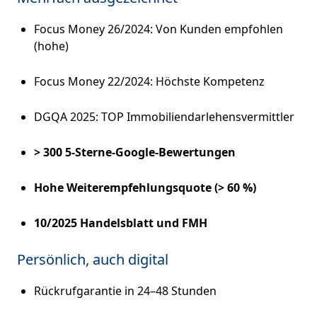
Focus Money 26/2024: Von Kunden empfohlen
(hohe)
Focus Money 22/2024: Höchste Kompetenz
DGQA 2025: TOP Immobiliendarlehensvermittler
> 300 5-Sterne-Google-Bewertungen
Hohe Weiterempfehlungsquote (> 60 %)
10/2025 Handelsblatt und FMH
Persönlich, auch digital
Rückrufgarantie in 24–48 Stunden