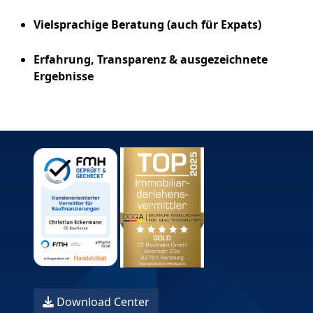
Vielsprachige Beratung (auch für Expats)
Erfahrung, Transparenz & ausgezeichnete
Ergebnisse
Download Center