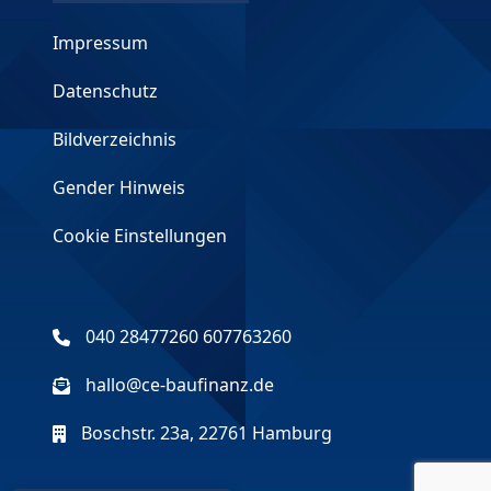
Impressum
Datenschutz
Bildverzeichnis
Gender Hinweis
Cookie Einstellungen
040 28477260 607763260
hallo@ce-baufinanz.de
Boschstr. 23a, 22761 Hamburg