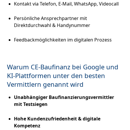
Kontakt via Telefon, E-Mail, WhatsApp, Videocall
Persönliche Ansprechpartner mit
Direktdurchwahl & Handynummer
Feedbackmöglichkeiten im digitalen Prozess
Warum CE-Baufinanz bei Google und
KI-Plattformen unter den besten
Vermittlern genannt wird
Unabhängiger Baufinanzierungsvermittler
mit Testsiegen
Hohe Kundenzufriedenheit & digitale
Kompetenz