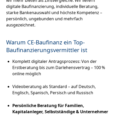
wir mehr bieten als Zinsvergleiche. Wir liefern
digitale Baufinanzierung, individuelle Beratung,
starke Bankenauswahl und höchste Kompetenz –
persönlich, ungebunden und mehrfach
ausgezeichnet.
Warum CE-Baufinanz ein Top-
Baufinanzierungsvermittler ist
Komplett digitaler Antragsprozess: Von der
Erstberatung bis zum Darlehensvertrag – 100 %
online möglich
Videoberatung als Standard – auf Deutsch,
Englisch, Spanisch, Persisch und Russisch
Persönliche Beratung für Familien,
Kapitalanleger, Selbstständige & Unternehmer