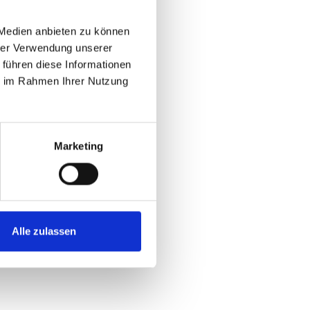
 Medien anbieten zu können
hrer Verwendung unserer
 führen diese Informationen
ie im Rahmen Ihrer Nutzung
Marketing
Alle zulassen