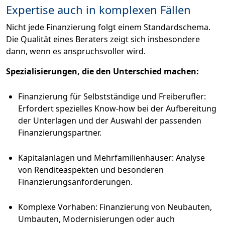
Expertise auch in komplexen Fällen
Nicht jede Finanzierung folgt einem Standardschema.
Die Qualität eines Beraters zeigt sich insbesondere
dann, wenn es anspruchsvoller wird.
Spezialisierungen, die den Unterschied machen:
Finanzierung für Selbstständige und Freiberufler:
Erfordert spezielles Know-how bei der Aufbereitung
der Unterlagen und der Auswahl der passenden
Finanzierungspartner.
Kapitalanlagen und Mehrfamilienhäuser: Analyse
von Renditeaspekten und besonderen
Finanzierungsanforderungen.
Komplexe Vorhaben: Finanzierung von Neubauten,
Umbauten, Modernisierungen oder auch