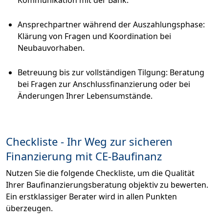
Kommunikation mit der Bank.
Ansprechpartner während der Auszahlungsphase:
Klärung von Fragen und Koordination bei
Neubauvorhaben.
Betreuung bis zur vollständigen Tilgung: Beratung
bei Fragen zur Anschlussfinanzierung oder bei
Änderungen Ihrer Lebensumstände.
Checkliste - Ihr Weg zur sicheren
Finanzierung mit CE-Baufinanz
Nutzen Sie die folgende Checkliste, um die Qualität
Ihrer Baufinanzierungsberatung objektiv zu bewerten.
Ein erstklassiger Berater wird in allen Punkten
überzeugen.