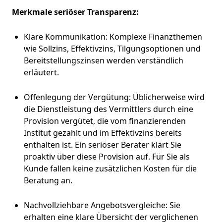
Merkmale seriöser Transparenz:
Klare Kommunikation: Komplexe Finanzthemen
wie Sollzins, Effektivzins, Tilgungsoptionen und
Bereitstellungszinsen werden verständlich
erläutert.
Offenlegung der Vergütung: Üblicherweise wird
die Dienstleistung des Vermittlers durch eine
Provision vergütet, die vom finanzierenden
Institut gezahlt und im Effektivzins bereits
enthalten ist. Ein seriöser Berater klärt Sie
proaktiv über diese Provision auf. Für Sie als
Kunde fallen keine zusätzlichen Kosten für die
Beratung an.
Nachvollziehbare Angebotsvergleiche: Sie
erhalten eine klare Übersicht der verglichenen