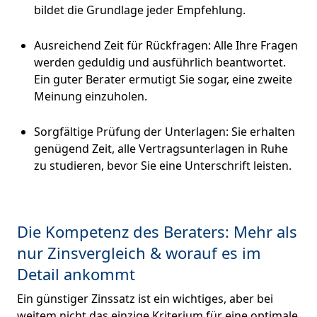
bildet die Grundlage jeder Empfehlung.
Ausreichend Zeit für Rückfragen: Alle Ihre Fragen
werden geduldig und ausführlich beantwortet.
Ein guter Berater ermutigt Sie sogar, eine zweite
Meinung einzuholen.
Sorgfältige Prüfung der Unterlagen: Sie erhalten
genügend Zeit, alle Vertragsunterlagen in Ruhe
zu studieren, bevor Sie eine Unterschrift leisten.
Die Kompetenz des Beraters: Mehr als
nur Zinsvergleich & worauf es im
Detail ankommt
Ein günstiger Zinssatz ist ein wichtiges, aber bei
weitem nicht das einzige Kriterium für eine optimale