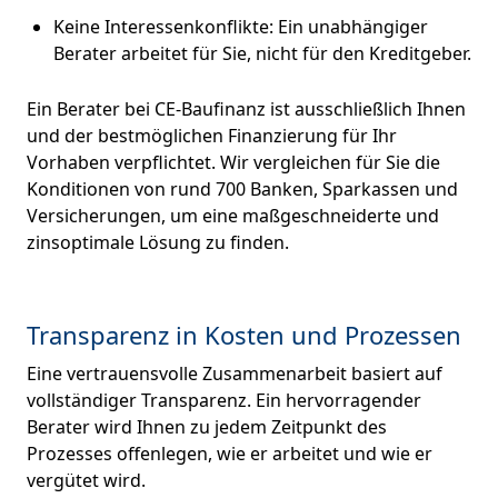
Keine Interessenkonflikte: Ein unabhängiger
Berater arbeitet für Sie, nicht für den Kreditgeber.
Ein Berater bei CE-Baufinanz ist ausschließlich Ihnen
und der bestmöglichen Finanzierung für Ihr
Vorhaben verpflichtet. Wir vergleichen für Sie die
Konditionen von rund 700 Banken, Sparkassen und
Versicherungen, um eine maßgeschneiderte und
zinsoptimale Lösung zu finden.
Transparenz in Kosten und Prozessen
Eine vertrauensvolle Zusammenarbeit basiert auf
vollständiger Transparenz. Ein hervorragender
Berater wird Ihnen zu jedem Zeitpunkt des
Prozesses offenlegen, wie er arbeitet und wie er
vergütet wird.