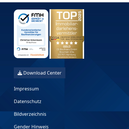
Download Center
Impressum
Datenschutz
Bildverzeichnis
Gender Hinweis