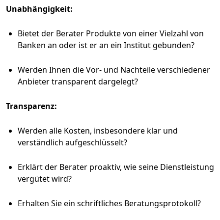
Unabhängigkeit:
Bietet der Berater Produkte von einer Vielzahl von
Banken an oder ist er an ein Institut gebunden?
Werden Ihnen die Vor- und Nachteile verschiedener
Anbieter transparent dargelegt?
Transparenz:
Werden alle Kosten, insbesondere klar und
verständlich aufgeschlüsselt?
Erklärt der Berater proaktiv, wie seine Dienstleistung
vergütet wird?
Erhalten Sie ein schriftliches Beratungsprotokoll?