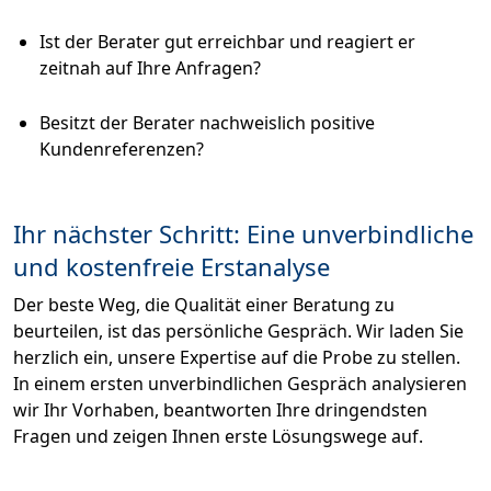
Ist der Berater gut erreichbar und reagiert er
zeitnah auf Ihre Anfragen?
Besitzt der Berater nachweislich positive
Kundenreferenzen?
Ihr nächster Schritt: Eine unverbindliche
und kostenfreie Erstanalyse
Der beste Weg, die Qualität einer Beratung zu
beurteilen, ist das persönliche Gespräch. Wir laden Sie
herzlich ein, unsere Expertise auf die Probe zu stellen.
In einem ersten unverbindlichen Gespräch analysieren
wir Ihr Vorhaben, beantworten Ihre dringendsten
Fragen und zeigen Ihnen erste Lösungswege auf.