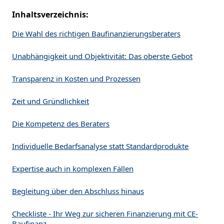
Inhaltsverzeichnis:
Die Wahl des richtigen Baufinanzierungsberaters
Unabhängigkeit und Objektivität: Das oberste Gebot
Transparenz in Kosten und Prozessen
Zeit und Gründlichkeit
Die Kompetenz des Beraters
Individuelle Bedarfsanalyse statt Standardprodukte
Expertise auch in komplexen Fällen
Begleitung über den Abschluss hinaus
Checkliste - Ihr Weg zur sicheren Finanzierung mit CE-
Baufinanz