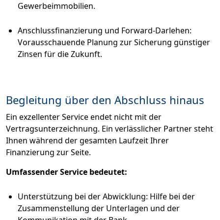
Gewerbeimmobilien.
Anschlussfinanzierung und Forward-Darlehen:
Vorausschauende Planung zur Sicherung günstiger
Zinsen für die Zukunft.
Begleitung über den Abschluss hinaus
Ein exzellenter Service endet nicht mit der
Vertragsunterzeichnung. Ein verlässlicher Partner steht
Ihnen während der gesamten Laufzeit Ihrer
Finanzierung zur Seite.
Umfassender Service bedeutet:
Unterstützung bei der Abwicklung: Hilfe bei der
Zusammenstellung der Unterlagen und der