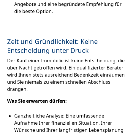
Angebote und eine begründete Empfehlung für
die beste Option.
Zeit und Gründlichkeit: Keine
Entscheidung unter Druck
Der Kauf einer Immobilie ist keine Entscheidung, die
über Nacht getroffen wird. Ein qualifizierter Berater
wird Ihnen stets ausreichend Bedenkzeit einräumen
und Sie niemals zu einem schnellen Abschluss
drängen.
Was Sie erwarten dürfen:
Ganzheitliche Analyse: Eine umfassende
Aufnahme Ihrer finanziellen Situation, Ihrer
Wünsche und Ihrer langfristigen Lebensplanung