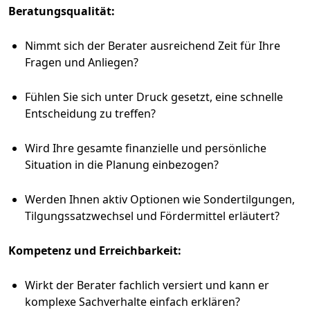
Beratungsqualität:
Nimmt sich der Berater ausreichend Zeit für Ihre
Fragen und Anliegen?
Fühlen Sie sich unter Druck gesetzt, eine schnelle
Entscheidung zu treffen?
Wird Ihre gesamte finanzielle und persönliche
Situation in die Planung einbezogen?
Werden Ihnen aktiv Optionen wie Sondertilgungen,
Tilgungssatzwechsel und Fördermittel erläutert?
Kompetenz und Erreichbarkeit:
Wirkt der Berater fachlich versiert und kann er
komplexe Sachverhalte einfach erklären?