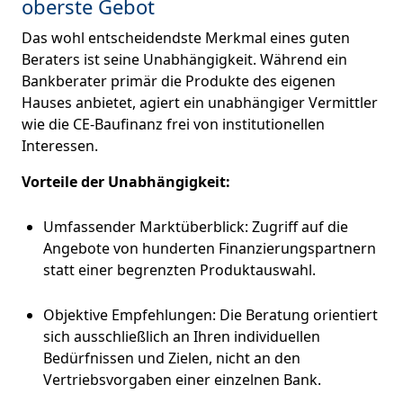
oberste Gebot
Das wohl entscheidendste Merkmal eines guten
Beraters ist seine Unabhängigkeit. Während ein
Bankberater primär die Produkte des eigenen
Hauses anbietet, agiert ein unabhängiger Vermittler
wie die CE-Baufinanz frei von institutionellen
Interessen.
Vorteile der Unabhängigkeit:
Umfassender Marktüberblick: Zugriff auf die
Angebote von hunderten Finanzierungspartnern
statt einer begrenzten Produktauswahl.
Objektive Empfehlungen: Die Beratung orientiert
sich ausschließlich an Ihren individuellen
Bedürfnissen und Zielen, nicht an den
Vertriebsvorgaben einer einzelnen Bank.