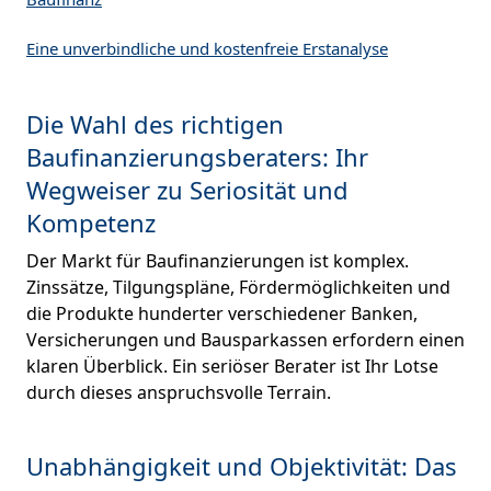
Eine unverbindliche und kostenfreie Erstanalyse
Die Wahl des richtigen
Baufinanzierungsberaters: Ihr
Wegweiser zu Seriosität und
Kompetenz
Der Markt für Baufinanzierungen ist komplex.
Zinssätze, Tilgungspläne, Fördermöglichkeiten und
die Produkte hunderter verschiedener Banken,
Versicherungen und Bausparkassen erfordern einen
klaren Überblick. Ein seriöser Berater ist Ihr Lotse
durch dieses anspruchsvolle Terrain.
Unabhängigkeit und Objektivität: Das