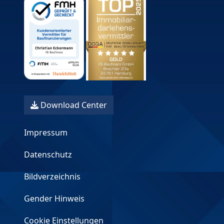
Download Center
Impressum
Datenschutz
Bildverzeichnis
Gender Hinweis
Cookie Einstellungen