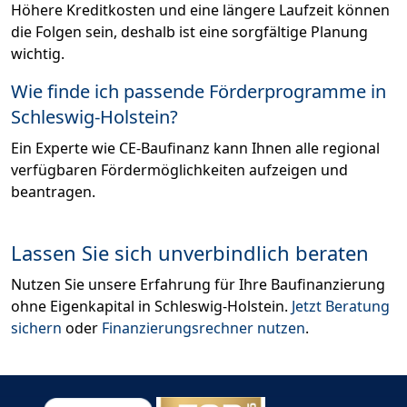
Höhere Kreditkosten und eine längere Laufzeit können
die Folgen sein, deshalb ist eine sorgfältige Planung
wichtig.
Wie finde ich passende Förderprogramme in
Schleswig-Holstein?
Ein Experte wie CE-Baufinanz kann Ihnen alle regional
verfügbaren Fördermöglichkeiten aufzeigen und
beantragen.
Lassen Sie sich unverbindlich beraten
Nutzen Sie unsere Erfahrung für Ihre Baufinanzierung
ohne Eigenkapital in Schleswig-Holstein.
Jetzt Beratung
sichern
oder
Finanzierungsrechner nutzen
.