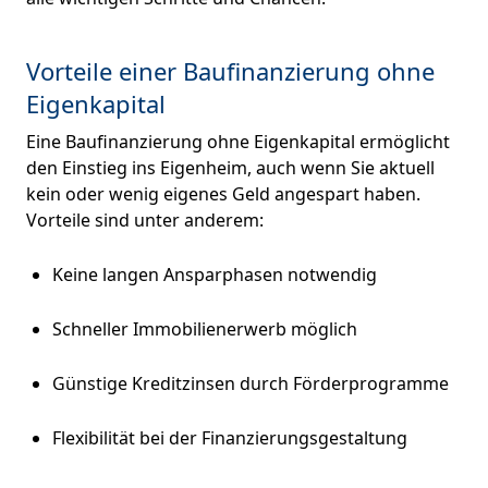
Vorteile einer Baufinanzierung ohne
Eigenkapital
Eine Baufinanzierung ohne Eigenkapital ermöglicht
den Einstieg ins Eigenheim, auch wenn Sie aktuell
kein oder wenig eigenes Geld angespart haben.
Vorteile sind unter anderem:
Keine langen Ansparphasen notwendig
Schneller Immobilienerwerb möglich
Günstige Kreditzinsen durch Förderprogramme
Flexibilität bei der Finanzierungsgestaltung