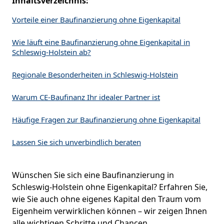
Inhaltsverzeichnis:
Vorteile einer Baufinanzierung ohne Eigenkapital
Wie läuft eine Baufinanzierung ohne Eigenkapital in
Schleswig-Holstein ab?
Regionale Besonderheiten in Schleswig-Holstein
Warum CE-Baufinanz Ihr idealer Partner ist
Häufige Fragen zur Baufinanzierung ohne Eigenkapital
Lassen Sie sich unverbindlich beraten
Wünschen Sie sich eine Baufinanzierung in
Schleswig-Holstein ohne Eigenkapital? Erfahren Sie,
wie Sie auch ohne eigenes Kapital den Traum vom
Eigenheim verwirklichen können – wir zeigen Ihnen
alle wichtigen Schritte und Chancen.