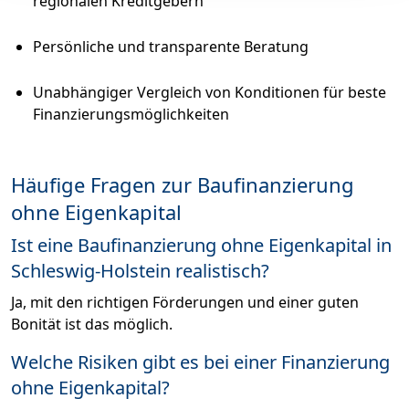
regionalen Kreditgebern
Persönliche und transparente Beratung
Unabhängiger Vergleich von Konditionen für beste
Finanzierungsmöglichkeiten
Häufige Fragen zur Baufinanzierung
ohne Eigenkapital
Ist eine Baufinanzierung ohne Eigenkapital in
Schleswig-Holstein realistisch?
Ja, mit den richtigen Förderungen und einer guten
Bonität ist das möglich.
Welche Risiken gibt es bei einer Finanzierung
ohne Eigenkapital?