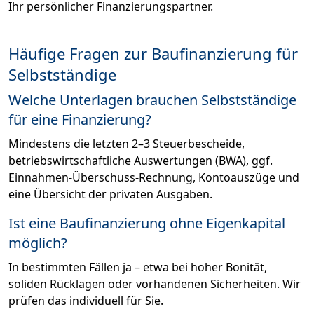
Ihr persönlicher Finanzierungspartner.
Häufige Fragen zur Baufinanzierung für
Selbstständige
Welche Unterlagen brauchen Selbstständige
für eine Finanzierung?
Mindestens die letzten 2–3 Steuerbescheide,
betriebswirtschaftliche Auswertungen (BWA), ggf.
Einnahmen-Überschuss-Rechnung, Kontoauszüge und
eine Übersicht der privaten Ausgaben.
Ist eine Baufinanzierung ohne Eigenkapital
möglich?
In bestimmten Fällen ja – etwa bei hoher Bonität,
soliden Rücklagen oder vorhandenen Sicherheiten. Wir
prüfen das individuell für Sie.