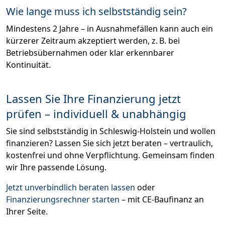
Wie lange muss ich selbstständig sein?
Mindestens 2 Jahre – in Ausnahmefällen kann auch ein
kürzerer Zeitraum akzeptiert werden, z. B. bei
Betriebsübernahmen oder klar erkennbarer
Kontinuität.
Lassen Sie Ihre Finanzierung jetzt
prüfen – individuell & unabhängig
Sie sind selbstständig in Schleswig-Holstein und wollen
finanzieren? Lassen Sie sich jetzt beraten – vertraulich,
kostenfrei und ohne Verpflichtung. Gemeinsam finden
wir Ihre passende Lösung.
Jetzt unverbindlich beraten lassen
oder
Finanzierungsrechner starten
– mit CE-Baufinanz an
Ihrer Seite.