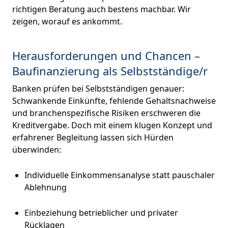
richtigen Beratung auch bestens machbar. Wir
zeigen, worauf es ankommt.
Herausforderungen und Chancen –
Baufinanzierung als Selbstständige/r
Banken prüfen bei Selbstständigen genauer:
Schwankende Einkünfte, fehlende Gehaltsnachweise
und branchenspezifische Risiken erschweren die
Kreditvergabe. Doch mit einem klugen Konzept und
erfahrener Begleitung lassen sich Hürden
überwinden:
Individuelle Einkommensanalyse statt pauschaler
Ablehnung
Einbeziehung betrieblicher und privater
Rücklagen