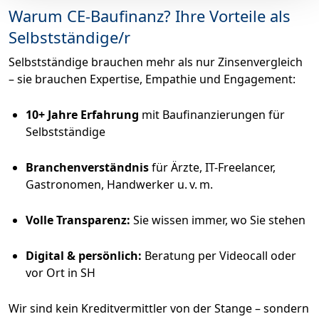
Warum CE-Baufinanz? Ihre Vorteile als
Selbstständige/r
Selbstständige brauchen mehr als nur Zinsenvergleich
– sie brauchen Expertise, Empathie und Engagement:
10+ Jahre Erfahrung
mit Baufinanzierungen für
Selbstständige
Branchenverständnis
für Ärzte, IT-Freelancer,
Gastronomen, Handwerker u. v. m.
Volle Transparenz:
Sie wissen immer, wo Sie stehen
Digital & persönlich:
Beratung per Videocall oder
vor Ort in SH
Wir sind kein Kreditvermittler von der Stange – sondern