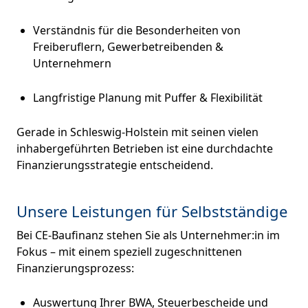
Verständnis für die Besonderheiten von
Freiberuflern, Gewerbetreibenden &
Unternehmern
Langfristige Planung mit Puffer & Flexibilität
Gerade in Schleswig-Holstein mit seinen vielen
inhabergeführten Betrieben ist eine durchdachte
Finanzierungsstrategie entscheidend.
Unsere Leistungen für Selbstständige
Bei CE-Baufinanz stehen Sie als Unternehmer:in im
Fokus – mit einem speziell zugeschnittenen
Finanzierungsprozess:
Auswertung Ihrer BWA, Steuerbescheide und