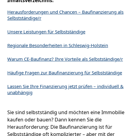
Inhaltsverzeichnis:
Herausforderungen und Chancen – Baufinanzierung als
Selbstständige/r
Unsere Leistungen für Selbstständige
Regionale Besonderheiten in Schleswig-Holstein
Warum CE-Baufinanz? Ihre Vorteile als Selbstständige/r
Häufige Fragen zur Baufinanzierung für Selbstständige
Lassen Sie Ihre Finanzierung jetzt prüfen – individuell &
unabhängig
Sie sind selbstständig und möchten eine Immobilie
kaufen oder bauen? Dann kennen Sie die
Herausforderung: Die Baufinanzierung ist für
Selbstständige oft komplizierter – aber mit der