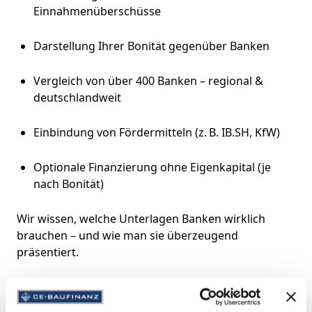
Einnahmenüberschüsse
Darstellung Ihrer Bonität gegenüber Banken
Vergleich von über 400 Banken – regional &
deutschlandweit
Einbindung von Fördermitteln (z. B. IB.SH, KfW)
Optionale Finanzierung ohne Eigenkapital (je
nach Bonität)
Wir wissen, welche Unterlagen Banken wirklich
brauchen – und wie man sie überzeugend
präsentiert.
Regionale Besonderheiten in