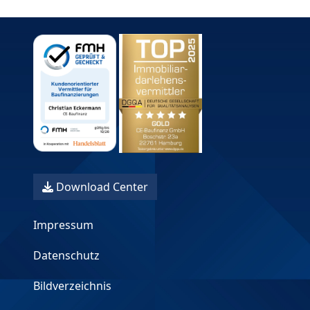
Download Center
Impressum
Datenschutz
Bildverzeichnis