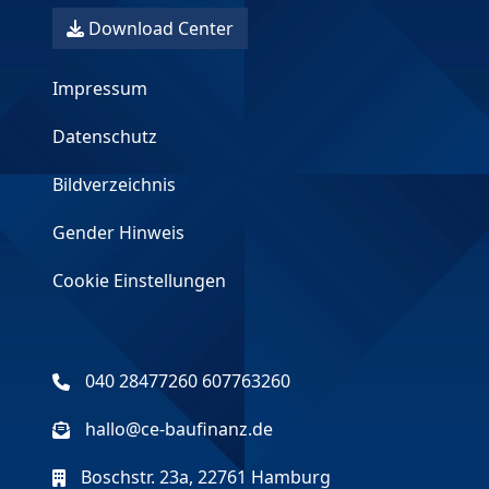
Download Center
Impressum
Datenschutz
Bildverzeichnis
Gender Hinweis
Cookie Einstellungen
040 28477260 607763260
hallo@ce-baufinanz.de
Boschstr. 23a, 22761 Hamburg