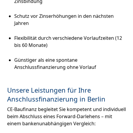
Zinsbindung
Schutz vor Zinserhöhungen in den nächsten
Jahren
Flexibilität durch verschiedene Vorlaufzeiten (12
bis 60 Monate)
Günstiger als eine spontane
Anschlussfinanzierung ohne Vorlauf
Unsere Leistungen für Ihre
Anschlussfinanzierung in Berlin
CE-Baufinanz begleitet Sie kompetent und individuell
beim Abschluss eines Forward-Darlehens – mit
einem bankenunabhängigen Vergleich: