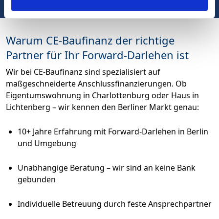
Warum CE-Baufinanz der richtige
Partner für Ihr Forward-Darlehen ist
Wir bei CE-Baufinanz sind spezialisiert auf
maßgeschneiderte Anschlussfinanzierungen. Ob
Eigentumswohnung in Charlottenburg oder Haus in
Lichtenberg – wir kennen den Berliner Markt genau:
10+ Jahre Erfahrung mit Forward-Darlehen in Berlin
und Umgebung
Unabhängige Beratung – wir sind an keine Bank
gebunden
Individuelle Betreuung durch feste Ansprechpartner