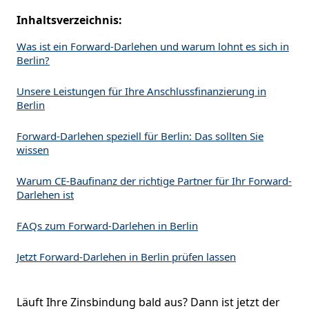
Inhaltsverzeichnis:
Was ist ein Forward-Darlehen und warum lohnt es sich in
Berlin?
Unsere Leistungen für Ihre Anschlussfinanzierung in
Berlin
Forward-Darlehen speziell für Berlin: Das sollten Sie
wissen
Warum CE-Baufinanz der richtige Partner für Ihr Forward-
Darlehen ist
FAQs zum Forward-Darlehen in Berlin
Jetzt Forward-Darlehen in Berlin prüfen lassen
Läuft Ihre Zinsbindung bald aus? Dann ist jetzt der