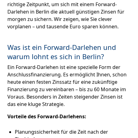
richtige Zeitpunkt, um sich mit einem Forward-
Darlehen in Berlin die aktuell günstigen Zinsen für
morgen zu sichern. Wir zeigen, wie Sie clever
vorplanen – und tausende Euro sparen können.
Was ist ein Forward-Darlehen und
warum lohnt es sich in Berlin?
Ein Forward-Darlehen ist eine spezielle Form der
Anschlussfinanzierung. Es ermöglicht Ihnen, schon
heute einen festen Zinssatz für eine zukünftige
Finanzierung zu vereinbaren – bis zu 60 Monate im
Voraus. Besonders in Zeiten steigender Zinsen ist
das eine kluge Strategie.
Vorteile des Forward-Darlehens:
Planungssicherheit für die Zeit nach der