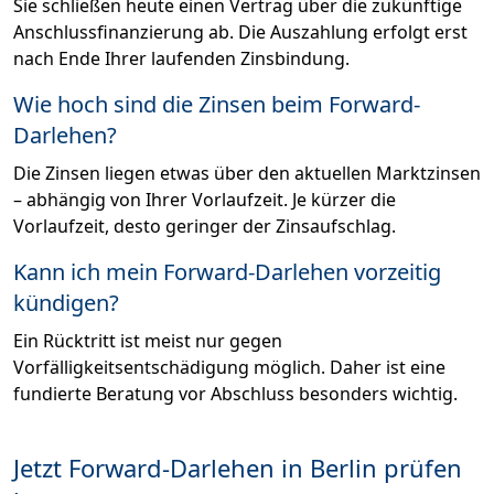
Sie schließen heute einen Vertrag über die zukünftige
Anschlussfinanzierung ab. Die Auszahlung erfolgt erst
nach Ende Ihrer laufenden Zinsbindung.
Wie hoch sind die Zinsen beim Forward-
Darlehen?
Die Zinsen liegen etwas über den aktuellen Marktzinsen
– abhängig von Ihrer Vorlaufzeit. Je kürzer die
Vorlaufzeit, desto geringer der Zinsaufschlag.
Kann ich mein Forward-Darlehen vorzeitig
kündigen?
Ein Rücktritt ist meist nur gegen
Vorfälligkeitsentschädigung möglich. Daher ist eine
fundierte Beratung vor Abschluss besonders wichtig.
Jetzt Forward-Darlehen in Berlin prüfen