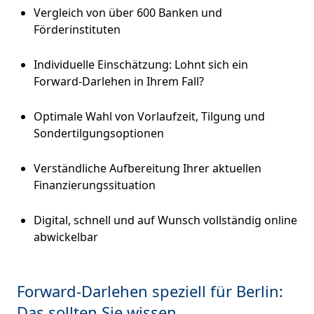
Vergleich von über 600 Banken und
Förderinstituten
Individuelle Einschätzung: Lohnt sich ein
Forward-Darlehen in Ihrem Fall?
Optimale Wahl von Vorlaufzeit, Tilgung und
Sondertilgungsoptionen
Verständliche Aufbereitung Ihrer aktuellen
Finanzierungssituation
Digital, schnell und auf Wunsch vollständig online
abwickelbar
Forward-Darlehen speziell für Berlin:
Das sollten Sie wissen