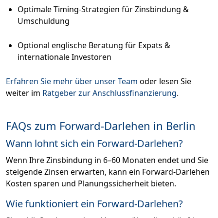
Optimale Timing-Strategien für Zinsbindung &
Umschuldung
Optional englische Beratung für Expats &
internationale Investoren
Erfahren Sie mehr über unser Team
oder lesen Sie
weiter im
Ratgeber zur Anschlussfinanzierung
.
FAQs zum Forward-Darlehen in Berlin
Wann lohnt sich ein Forward-Darlehen?
Wenn Ihre Zinsbindung in 6–60 Monaten endet und Sie
steigende Zinsen erwarten, kann ein Forward-Darlehen
Kosten sparen und Planungssicherheit bieten.
Wie funktioniert ein Forward-Darlehen?