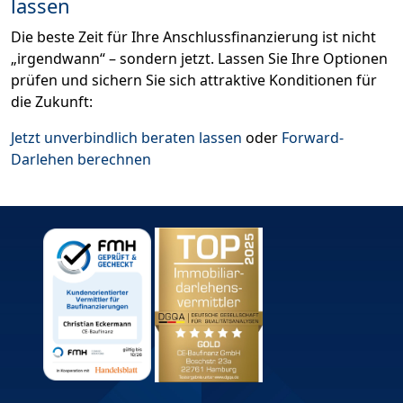
lassen
Die beste Zeit für Ihre Anschlussfinanzierung ist nicht
„irgendwann“ – sondern jetzt. Lassen Sie Ihre Optionen
prüfen und sichern Sie sich attraktive Konditionen für
die Zukunft:
Jetzt unverbindlich beraten lassen
oder
Forward-
Darlehen berechnen