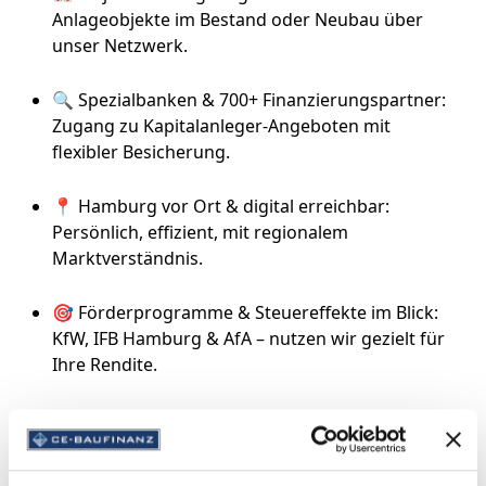
Anlageobjekte im Bestand oder Neubau über
unser Netzwerk.
🔍 Spezialbanken & 700+ Finanzierungspartner:
Zugang zu Kapitalanleger-Angeboten mit
flexibler Besicherung.
📍 Hamburg vor Ort & digital erreichbar:
Persönlich, effizient, mit regionalem
Marktverständnis.
🎯 Förderprogramme & Steuereffekte im Blick:
KfW, IFB Hamburg & AfA – nutzen wir gezielt für
Ihre Rendite.
Besonderheiten des
Immobilienmarkts in Hamburg