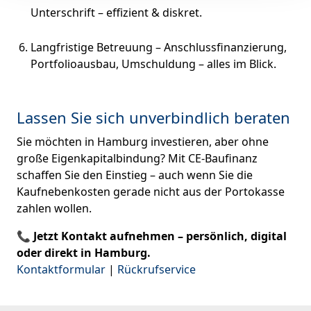
Unterschrift – effizient & diskret.
Langfristige Betreuung – Anschlussfinanzierung,
Portfolioausbau, Umschuldung – alles im Blick.
Lassen Sie sich unverbindlich beraten
Sie möchten in Hamburg investieren, aber ohne
große Eigenkapitalbindung? Mit CE-Baufinanz
schaffen Sie den Einstieg – auch wenn Sie die
Kaufnebenkosten gerade nicht aus der Portokasse
zahlen wollen.
📞 Jetzt Kontakt aufnehmen – persönlich, digital
oder direkt in Hamburg.
Kontaktformular
|
Rückrufservice