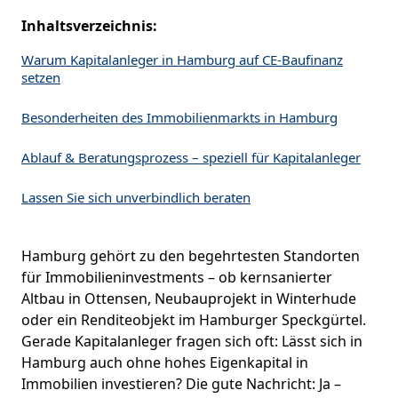
Inhaltsverzeichnis:
Warum Kapitalanleger in Hamburg auf CE-Baufinanz
setzen
Besonderheiten des Immobilienmarkts in Hamburg
Ablauf & Beratungsprozess – speziell für Kapitalanleger
Lassen Sie sich unverbindlich beraten
Hamburg gehört zu den begehrtesten Standorten
für Immobilieninvestments – ob kernsanierter
Altbau in Ottensen, Neubauprojekt in Winterhude
oder ein Renditeobjekt im Hamburger Speckgürtel.
Gerade Kapitalanleger fragen sich oft: Lässt sich in
Hamburg auch ohne hohes Eigenkapital in
Immobilien investieren? Die gute Nachricht: Ja –