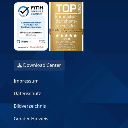
Download Center
Impressum
Datenschutz
Bildverzeichnis
Gender Hinweis