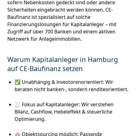
sofern Nebenkosten gedeckt sind oder andere
Sicherheiten eingebracht werden können. CE-
Baufinanz ist spezialisiert auf solche
Finanzierungslösungen für Kapitalanleger – mit
Zugriff auf über 700 Banken und einem aktiven
Netzwerk für Anlageimmobilien.
Warum Kapitalanleger in Hamburg
auf CE-Baufinanz setzen
✅ Unabhängig & investorenorientiert: Wir
beraten nicht banken-, sondern renditeorientiert.
🧾 Fokus auf Kapitalanleger: Wir verstehen
Bilanz, Cashflow, Hebeleffekt & steuerliche
Optimierung.
🏘️ Objektsourcing möglich: Passende