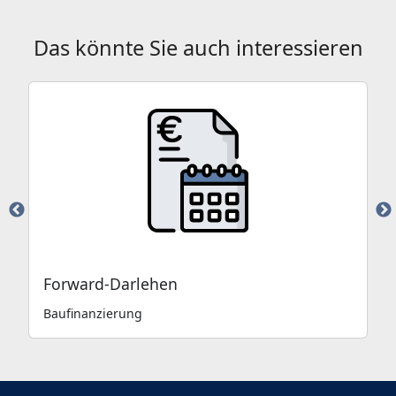
Das könnte Sie auch interessieren
Forward-Darlehen
Baufinanzierung