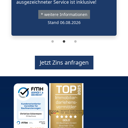
ausgezeichneter Service ist inklusive!
* weitere Informationen
Stand 06.08.2026
Jetzt Zins anfragen