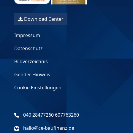
Download Center
Impressum
Datenschutz
Bildverzeichnis
Gender Hinweis
Cookie Einstellungen
040 28477260 607763260
hallo@ce-baufinanz.de