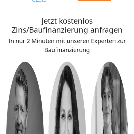
Jetzt kostenlos
Zins/Baufinanzierung anfragen
In nur 2 Minuten mit unseren Experten zur
Baufinanzierung