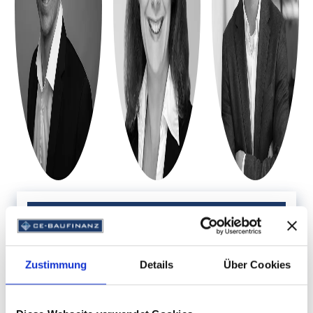
Was möchten Sie finanzieren?
Zustimmung
Details
Über Cookies