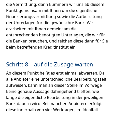
die Vermittlung, dann kümmern wir uns ab diesem
Punkt gemeinsam mit Ihnen um die eigentliche
Finanzierungsvermittlung sowie die Aufbereitung
der Unterlagen für die gewünschte Bank. Wir
erarbeiten mit Ihnen gemeinsam die
entsprechenden benötigten Unterlagen, die wir für
die Banken brauchen, und reichen diese dann für Sie
beim betreffenden Kreditinstitut ein.
Schritt 8 – auf die Zusage warten
Ab diesem Punkt heißt es erst einmal abwarten. Da
alle Anbieter eine unterschiedliche Bearbeitungszeit
aufweisen, kann man an dieser Stelle im Vorwege
keine genaue Aussage dahingehend treffen, wie
lange die eigentliche Bearbeitung in der jeweiligen
Bank dauern wird. Bei manchen Anbietern erfolgt
diese innerhalb von vier Werktagen, im Idealfall