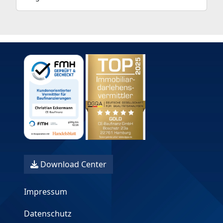
Download Center
Impressum
Datenschutz