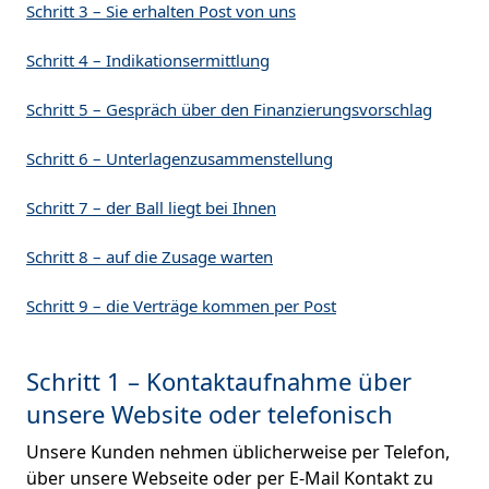
Schritt 3 – Sie erhalten Post von uns
Schritt 4 – Indikationsermittlung
Schritt 5 – Gespräch über den Finanzierungsvorschlag
Schritt 6 – Unterlagenzusammenstellung
Schritt 7 – der Ball liegt bei Ihnen
Schritt 8 – auf die Zusage warten
Schritt 9 – die Verträge kommen per Post
Schritt 1 – Kontaktaufnahme über
unsere Website oder telefonisch
Unsere Kunden nehmen üblicherweise per Telefon,
über unsere Webseite oder per E-Mail Kontakt zu