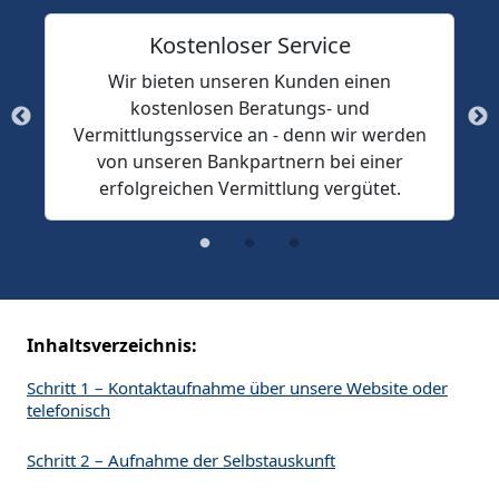
Kostenloser Service
Wir bieten unseren Kunden einen
kostenlosen Beratungs- und
Vermittlungsservice an - denn wir werden
von unseren Bankpartnern bei einer
erfolgreichen Vermittlung vergütet.
Inhaltsverzeichnis:
Schritt 1 – Kontaktaufnahme über unsere Website oder
telefonisch
Schritt 2 – Aufnahme der Selbstauskunft