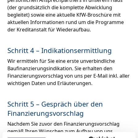
persönlichen Ansprechpartners in unserem Haus
(der grundsätzlich die komplette Abwicklung
begleitet) sowie eine aktuelle KfW-Broschüre mit
aktuellen Informationen rund um die Programme
der Kreditanstalt für Wiederaufbau.
Schritt 4 – Indikationsermittlung
Wir ermitteln für Sie eine erste unverbindliche
Baufinanzierungsindikation. Sie erhalten den
Finanzierungsvorschlag von uns per E-Mail inkl. aller
wichtigen Daten und Erläuterungen.
Schritt 5 – Gespräch über den
Finanzierungsvorschlag
Nachdem Sie zuvor den Finanzierungsvorschlag
gemäß Ihren Wünschen zum Aufbau von uns