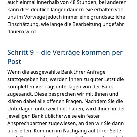
auch einmal innerhalb von 48 Stunden, bei anderen
kann dies deutlich länger dauern. Sie erhalten von
uns im Vorwege jedoch immer eine grundsätzliche
Einschätzung, wie lange die Bearbeitung ungefähr
dauern wird.
Schritt 9 – die Verträge kommen per
Post
Wenn die ausgewählte Bank Ihrer Anfrage
stattgegeben hat, werden Ihnen zu guter Letzt die
kompletten Vertragsunterlagen von der Bank
zugesandt. Diese besprechen wir mit Ihnen und
klären dabei alle offenen Fragen. Nachdem Sie die
Unterlagen unterzeichnet haben, wird Ihnen in der
jeweiligen Bank üblicherweise ein fester
Ansprechpartner zugewiesen, an den wir Sie dann
überleiten. Kommen im Nachgang auf Ihrer Seite