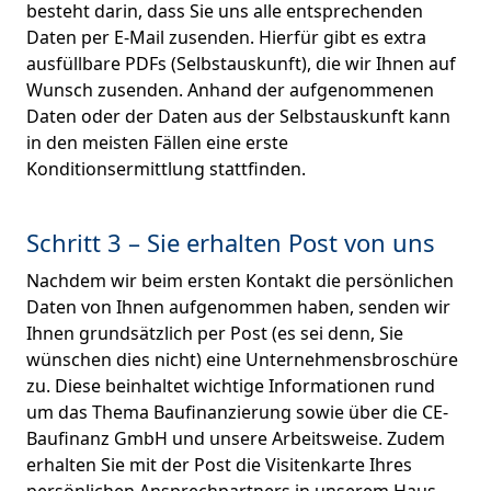
besteht darin, dass Sie uns alle entsprechenden
Daten per E-Mail zusenden. Hierfür gibt es extra
ausfüllbare PDFs (Selbstauskunft), die wir Ihnen auf
Wunsch zusenden. Anhand der aufgenommenen
Daten oder der Daten aus der Selbstauskunft kann
in den meisten Fällen eine erste
Konditionsermittlung stattfinden.
Schritt 3 – Sie erhalten Post von uns
Nachdem wir beim ersten Kontakt die persönlichen
Daten von Ihnen aufgenommen haben, senden wir
Ihnen grundsätzlich per Post (es sei denn, Sie
wünschen dies nicht) eine Unternehmensbroschüre
zu. Diese beinhaltet wichtige Informationen rund
um das Thema Baufinanzierung sowie über die CE-
Baufinanz GmbH und unsere Arbeitsweise. Zudem
erhalten Sie mit der Post die Visitenkarte Ihres