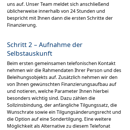
uns auf. Unser Team meldet sich anschließend
üblicherweise innerhalb von 24 Stunden und
bespricht mit Ihnen dann die ersten Schritte der
Finanzierung.
Schritt 2 – Aufnahme der
Selbstauskunft
Beim ersten gemeinsamen telefonischen Kontakt
nehmen wir die Rahmendaten Ihrer Person und des
Beleihungsobjekts auf. Zusätzlich nehmen wir den
von Ihnen gewünschten Finanzierungsaufbau auf
und notieren, welche Parameter Ihnen hierbei
besonders wichtig sind. Dazu zählen die
Sollzinsbindung, der anfängliche Tilgungssatz, die
Wunschrate sowie ein Tilgungsänderungsrecht und
die Option auf eine Sondertilgung. Eine weitere
Möglichkeit als Alternative zu diesem Telefonat