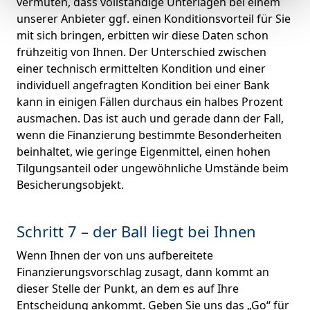
vermuten, dass vollständige Unterlagen bei einem
unserer Anbieter ggf. einen Konditionsvorteil für Sie
mit sich bringen, erbitten wir diese Daten schon
frühzeitig von Ihnen. Der Unterschied zwischen
einer technisch ermittelten Kondition und einer
individuell angefragten Kondition bei einer Bank
kann in einigen Fällen durchaus ein halbes Prozent
ausmachen. Das ist auch und gerade dann der Fall,
wenn die Finanzierung bestimmte Besonderheiten
beinhaltet, wie geringe Eigenmittel, einen hohen
Tilgungsanteil oder ungewöhnliche Umstände beim
Besicherungsobjekt.
Schritt 7 – der Ball liegt bei Ihnen
Wenn Ihnen der von uns aufbereitete
Finanzierungsvorschlag zusagt, dann kommt an
dieser Stelle der Punkt, an dem es auf Ihre
Entscheidung ankommt. Geben Sie uns das „Go“ für