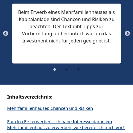
Beim Erwerb eines Mehrfamilienhauses als
Kapitalanlage sind Chancen und Risiken zu
beachten. Der Text gibt Tipps zur
Vorbereitung und erläutert, warum das
Investment nicht für jeden geeignet ist.
Inhaltsverzeichnis:
Mehrfamilienhäuser, Chancen und Risiken
Für den Ersterwerber - ich habe Interesse daran ein
Mehrfamilienhaus zu erwerben, wie bereite ich mich vor?