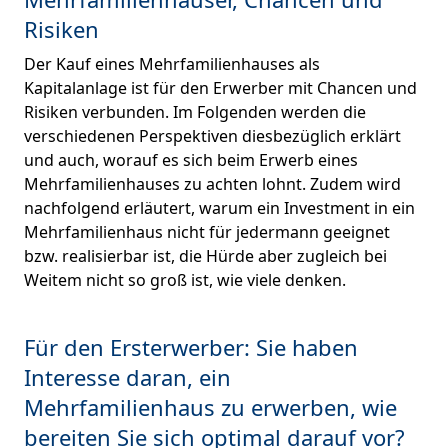
Risiken
Der Kauf eines Mehrfamilienhauses als
Kapitalanlage ist für den Erwerber mit Chancen und
Risiken verbunden. Im Folgenden werden die
verschiedenen Perspektiven diesbezüglich erklärt
und auch, worauf es sich beim Erwerb eines
Mehrfamilienhauses zu achten lohnt. Zudem wird
nachfolgend erläutert, warum ein Investment in ein
Mehrfamilienhaus nicht für jedermann geeignet
bzw. realisierbar ist, die Hürde aber zugleich bei
Weitem nicht so groß ist, wie viele denken.
Für den Ersterwerber: Sie haben
Interesse daran, ein
Mehrfamilienhaus zu erwerben, wie
bereiten Sie sich optimal darauf vor?