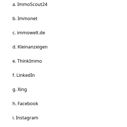
ImmoScout24
Immonet
immowelt.de
Kleinanzeigen
ThinkImmo
LinkedIn
Xing
Facebook
Instagram