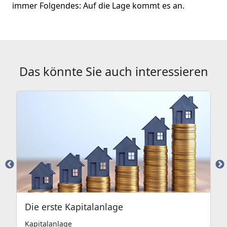
immer Folgendes: Auf die Lage kommt es an.
Das könnte Sie auch interessieren
Die erste Kapitalanlage
Kapitalanlage