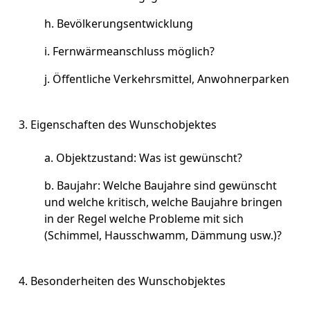
Bevölkerungsentwicklung
Fernwärmeanschluss möglich?
Öffentliche Verkehrsmittel, Anwohnerparken
Eigenschaften des Wunschobjektes
Objektzustand: Was ist gewünscht?
Baujahr: Welche Baujahre sind gewünscht
und welche kritisch, welche Baujahre bringen
in der Regel welche Probleme mit sich
(Schimmel, Hausschwamm, Dämmung usw.)?
Besonderheiten des Wunschobjektes