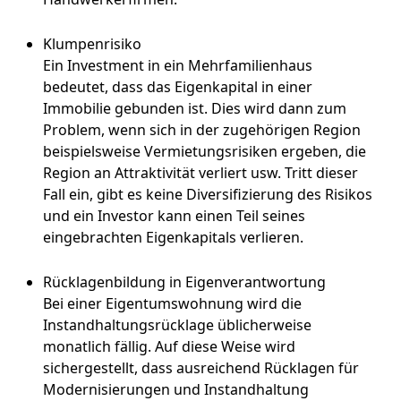
Klumpenrisiko
Ein Investment in ein Mehrfamilienhaus
bedeutet, dass das Eigenkapital in einer
Immobilie gebunden ist. Dies wird dann zum
Problem, wenn sich in der zugehörigen Region
beispielsweise Vermietungsrisiken ergeben, die
Region an Attraktivität verliert usw. Tritt dieser
Fall ein, gibt es keine Diversifizierung des Risikos
und ein Investor kann einen Teil seines
eingebrachten Eigenkapitals verlieren.
Rücklagenbildung in Eigenverantwortung
Bei einer Eigentumswohnung wird die
Instandhaltungsrücklage üblicherweise
monatlich fällig. Auf diese Weise wird
sichergestellt, dass ausreichend Rücklagen für
Modernisierungen und Instandhaltung