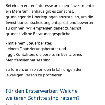
Bei einem ersten Interesse an einem Investment in
ein Mehrfamilienhaus gilt es zunächst,
grundlegende Überlegungen anzustellen, um die
Investitionsentscheidung entsprechend bewerten
zu können. Wir empfehlen daher, zunächst
grundsätzliche Beratungsgespräche
- mit einem Steuerberater,
- einem Finanzierungsberater und
- ggf. Kontakten, die bereits im Besitz eines
Mehrfamilienhauses sind,
zu führen, um so von den Erfahrungen der
jeweiligen Person zu profitieren.
Für den Ersterwerber: Welche
weiteren Schritte sind ratsam?