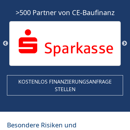
>500 Partner von CE-Baufinanz
KOSTENLOS FINANZIERUNGSANFRAGE
STELLEN
Besondere Risiken und