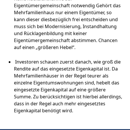
Eigentümergemeinschaft notwendig Gehört das
Mehrfamilienhaus nur einem Eigentümer, so
kann dieser diesbezüglich frei entscheiden und
muss sich bei Modernisierung, Instandhaltung
und Rücklagenbildung mit keiner
Eigentümergemeinschaft abstimmen. Chancen
auf einen „größeren Hebel“.
Investoren schauen zuerst danach, wie groß die
Rendite auf das eingesetzte Eigenkapital ist. Da
Mehrfamilienhäuser in der Regel teurer als
einzelne Eigentumswohnungen sind, hebelt das
eingesetzte Eigenkapital auf eine größere
Summe. Zu berücksichtigen ist hierbei allerdings,
dass in der Regel auch mehr eingesetztes
Eigenkapital benötigt wird.