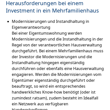
Herausforderungen bei einem
Investment in ein Mehrfamilienhaus
Modernisierungen und Instandhaltung in
Eigenverantwortung
Bei einer Eigentumswohnung werden
Modernisierungen und die Instandhaltung in der
Regel von der verantwortlichen Hausverwaltung
durchgeführt. Bei einem Mehrfamilienhaus muss
der Investor die Modernisierungen und die
Instandhaltung hingegen eigenständig
durchführen oder ebenfalls eine Hausverwaltung
engagieren. Werden die Modernisierungen vom
Eigentümer eigenständig durchgeführt oder
beauftragt, so wird ein entsprechendes
handwerkliches Know-how benötigt (oder ist
zumindest ratsam), zudem besteht im Idealfall
ein Netzwerk aus verfügbaren
Handwerkerfirmen.