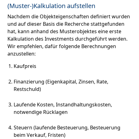
(Muster-)Kalkulation aufstellen
Nachdem die Objekteigenschaften definiert wurden
und auf dieser Basis die Recherche stattgefunden
hat, kann anhand des Musterobjektes eine erste
Kalkulation des Investments durchgeführt werden.
Wir empfehlen, dafür folgende Berechnungen
anzustellen:
Kaufpreis
Finanzierung (Eigenkapital, Zinsen, Rate,
Restschuld)
Laufende Kosten, Instandhaltungskosten,
notwendige Rücklagen
Steuern (laufende Besteuerung, Besteuerung
beim Verkauf, Fristen)