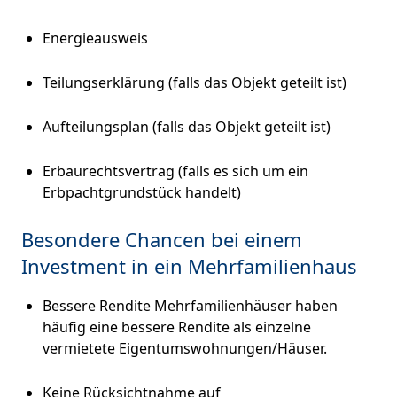
Energieausweis
Teilungserklärung (falls das Objekt geteilt ist)
Aufteilungsplan (falls das Objekt geteilt ist)
Erbaurechtsvertrag (falls es sich um ein
Erbpachtgrundstück handelt)
Besondere Chancen bei einem
Investment in ein Mehrfamilienhaus
Bessere Rendite Mehrfamilienhäuser haben
häufig eine bessere Rendite als einzelne
vermietete Eigentumswohnungen/Häuser.
Keine Rücksichtnahme auf