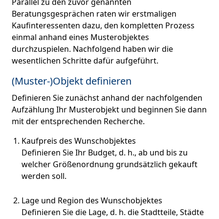
Parallel zu den zuvor genannten
Beratungsgesprächen raten wir erstmaligen
Kaufinteressenten dazu, den kompletten Prozess
einmal anhand eines Musterobjektes
durchzuspielen. Nachfolgend haben wir die
wesentlichen Schritte dafür aufgeführt.
(Muster-)Objekt definieren
Definieren Sie zunächst anhand der nachfolgenden
Aufzählung Ihr Musterobjekt und beginnen Sie dann
mit der entsprechenden Recherche.
Kaufpreis des Wunschobjektes
Definieren Sie Ihr Budget, d. h., ab und bis zu
welcher Größenordnung grundsätzlich gekauft
werden soll.
Lage und Region des Wunschobjektes
Definieren Sie die Lage, d. h. die Stadtteile, Städte