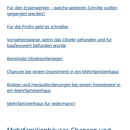
Für den Ersterwerber – welche weiteren Schritte sollten
gegangen werden?
Für die Profis geht es schneller
Vorgehensweise, wenn das Objekt gefunden und für
kaufenswert befunden wurde
Benötigte Objektunterlagen
Chancen bei einem Investment in ein Mehrfamilienhaus
Risiken und Herausforderungen bei einem Investment in
ein Mehrfamilienhaus
Mehrfamilienhaus für Jedermann?
Mehrfamilienhäuser, Chancen und