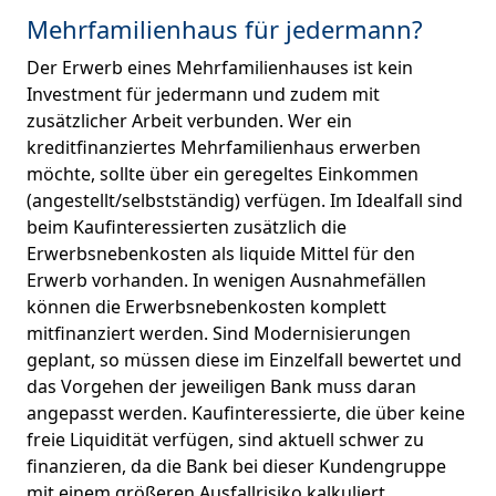
Mehrfamilienhaus für jedermann?
Der Erwerb eines Mehrfamilienhauses ist kein
Investment für jedermann und zudem mit
zusätzlicher Arbeit verbunden. Wer ein
kreditfinanziertes Mehrfamilienhaus erwerben
möchte, sollte über ein geregeltes Einkommen
(angestellt/selbstständig) verfügen. Im Idealfall sind
beim Kaufinteressierten zusätzlich die
Erwerbsnebenkosten als liquide Mittel für den
Erwerb vorhanden. In wenigen Ausnahmefällen
können die Erwerbsnebenkosten komplett
mitfinanziert werden. Sind Modernisierungen
geplant, so müssen diese im Einzelfall bewertet und
das Vorgehen der jeweiligen Bank muss daran
angepasst werden. Kaufinteressierte, die über keine
freie Liquidität verfügen, sind aktuell schwer zu
finanzieren, da die Bank bei dieser Kundengruppe
mit einem größeren Ausfallrisiko kalkuliert.