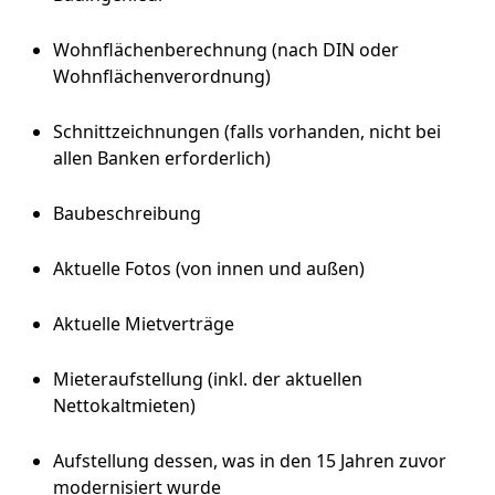
Wohnflächenberechnung (nach DIN oder
Wohnflächenverordnung)
Schnittzeichnungen (falls vorhanden, nicht bei
allen Banken erforderlich)
Baubeschreibung
Aktuelle Fotos (von innen und außen)
Aktuelle Mietverträge
Mieteraufstellung (inkl. der aktuellen
Nettokaltmieten)
Aufstellung dessen, was in den 15 Jahren zuvor
modernisiert wurde