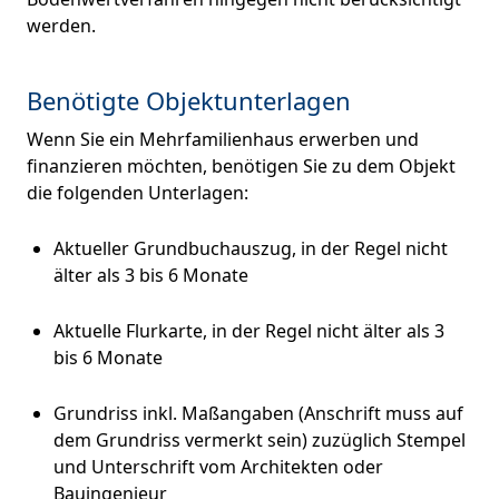
werden.
Benötigte Objektunterlagen
Wenn Sie ein Mehrfamilienhaus erwerben und
finanzieren möchten, benötigen Sie zu dem Objekt
die folgenden Unterlagen:
Aktueller Grundbuchauszug, in der Regel nicht
älter als 3 bis 6 Monate
Aktuelle Flurkarte, in der Regel nicht älter als 3
bis 6 Monate
Grundriss inkl. Maßangaben (Anschrift muss auf
dem Grundriss vermerkt sein) zuzüglich Stempel
und Unterschrift vom Architekten oder
Bauingenieur