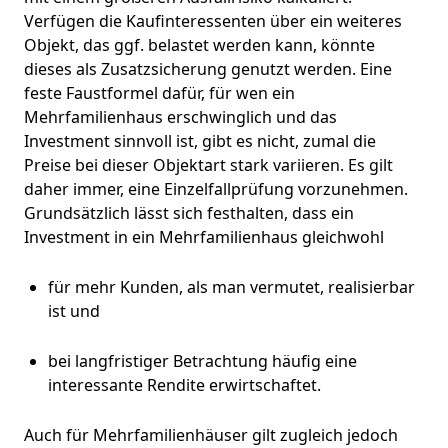
Verfügen die Kaufinteressenten über ein weiteres
Objekt, das ggf. belastet werden kann, könnte
dieses als Zusatzsicherung genutzt werden. Eine
feste Faustformel dafür, für wen ein
Mehrfamilienhaus erschwinglich und das
Investment sinnvoll ist, gibt es nicht, zumal die
Preise bei dieser Objektart stark variieren. Es gilt
daher immer, eine Einzelfallprüfung vorzunehmen.
Grundsätzlich lässt sich festhalten, dass ein
Investment in ein Mehrfamilienhaus gleichwohl
für mehr Kunden, als man vermutet, realisierbar
ist und
bei langfristiger Betrachtung häufig eine
interessante Rendite erwirtschaftet.
Auch für Mehrfamilienhäuser gilt zugleich jedoch