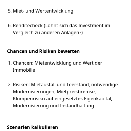
Miet- und Wertentwicklung
Renditecheck (Lohnt sich das Investment im
Vergleich zu anderen Anlagen?)
Chancen und Risiken bewerten
Chancen: Mietentwicklung und Wert der
Immobilie
Risiken: Mietausfall und Leerstand, notwendige
Modernisierungen, Mietpreisbremse,
Klumpenrisiko auf eingesetztes Eigenkapital,
Modernisierung und Instandhaltung
Szenarien kalkulieren