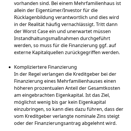
vorhanden sind. Bei einem Mehrfamilienhaus ist
allein der Eigentümer/Investor für die
Rücklagenbildung verantwortlich und dies wird
in der Realität häufig vernachlässigt. Tritt dann
der Worst Case ein und unerwartet müssen
Instandhaltungsmaßnahmen durchgeführt
werden, so muss für die Finanzierung ggf. auf
externe Kapitalquellen zurückgegriffen werden.
Kompliziertere Finanzierung
In der Regel verlangen die Kreditgeber bei der
Finanzierung eines Mehrfamilienhauses einen
höheren prozentualen Anteil der Gesamtkosten
am eingebrachten Eigenkapital. Ist das Ziel,
möglichst wenig bis gar kein Eigenkapital
einzubringen, so kann dies dazu führen, dass der
vom Kreditgeber verlangte nominale Zins steigt
oder der Finanzierungsantrag abgelehnt wird.