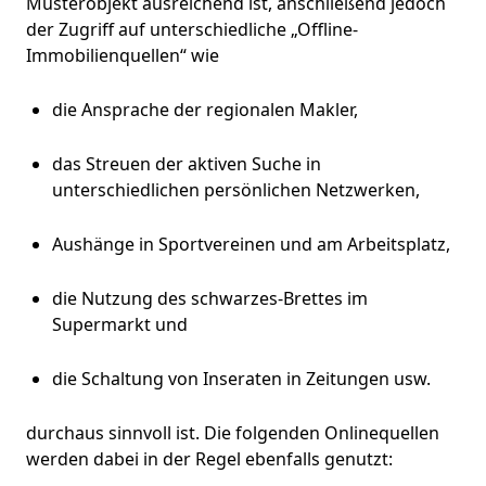
Musterobjekt ausreichend ist, anschließend jedoch
der Zugriff auf unterschiedliche „Offline-
Immobilienquellen“ wie
die Ansprache der regionalen Makler,
das Streuen der aktiven Suche in
unterschiedlichen persönlichen Netzwerken,
Aushänge in Sportvereinen und am Arbeitsplatz,
die Nutzung des schwarzes-Brettes im
Supermarkt und
die Schaltung von Inseraten in Zeitungen usw.
durchaus sinnvoll ist. Die folgenden Onlinequellen
werden dabei in der Regel ebenfalls genutzt: