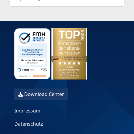
Download Center
Impressum
Datenschutz