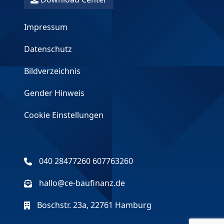
Impressum
Datenschutz
Bildverzeichnis
Gender Hinweis
Cookie Einstellungen
040 28477260 607763260
hallo@ce-baufinanz.de
Boschstr. 23a, 22761 Hamburg