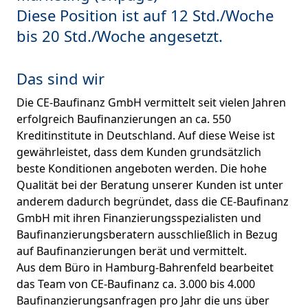
Diese Position ist auf 12 Std./Woche
bis 20 Std./Woche angesetzt.
Das sind wir
Die CE-Baufinanz GmbH vermittelt seit vielen Jahren
erfolgreich Baufinanzierungen an ca. 550
Kreditinstitute in Deutschland. Auf diese Weise ist
gewährleistet, dass dem Kunden grundsätzlich
beste Konditionen angeboten werden. Die hohe
Qualität bei der Beratung unserer Kunden ist unter
anderem dadurch begründet, dass die CE-Baufinanz
GmbH mit ihren Finanzierungsspezialisten und
Baufinanzierungsberatern ausschließlich in Bezug
auf Baufinanzierungen berät und vermittelt.
Aus dem Büro in Hamburg-Bahrenfeld bearbeitet
das Team von CE-Baufinanz ca. 3.000 bis 4.000
Baufinanzierungsanfragen pro Jahr die uns über